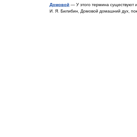
Домовой
— У этого термина существуют и
И. Я. Билибин, Домовой домашний дух, 